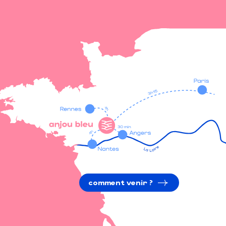
comment venir ?