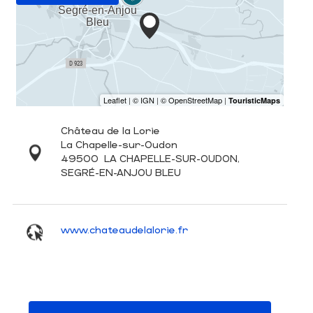
Château de la Lorie
La Chapelle-sur-Oudon
49500
LA CHAPELLE-SUR-OUDON,
SEGRÉ-EN-ANJOU BLEU
www.chateaudelalorie.fr