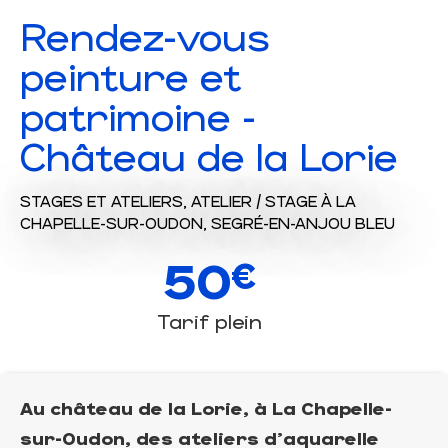
Rendez-vous
peinture et
patrimoine -
Château de la Lorie
STAGES ET ATELIERS,
ATELIER / STAGE
À LA
CHAPELLE-SUR-OUDON, SEGRÉ-EN-ANJOU BLEU
50
€
Tarif plein
Au château de la Lorie, à La Chapelle-
sur-Oudon, des ateliers d'aquarelle