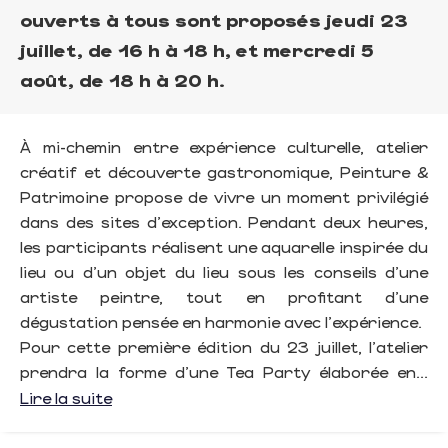
ouverts à tous sont proposés jeudi 23
juillet, de 16 h à 18 h, et mercredi 5
août, de 18 h à 20 h.
À mi-chemin entre expérience culturelle, atelier
créatif et découverte gastronomique, Peinture &
Patrimoine propose de vivre un moment privilégié
dans des sites d'exception. Pendant deux heures,
les participants réalisent une aquarelle inspirée du
lieu ou d'un objet du lieu sous les conseils d'une
artiste peintre, tout en profitant d'une
dégustation pensée en harmonie avec l'expérience.
Pour cette première édition du 23 juillet, l'atelier
prendra la forme d'une Tea Party élaborée en...
Lire la suite