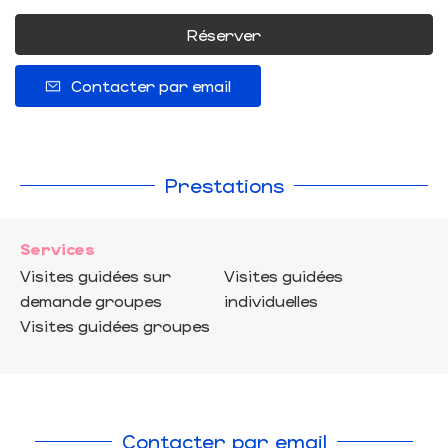
Réserver
Contacter par email
Prestations
Services
Visites guidées sur
Visites guidées
demande groupes
individuelles
Visites guidées groupes
Contacter par email