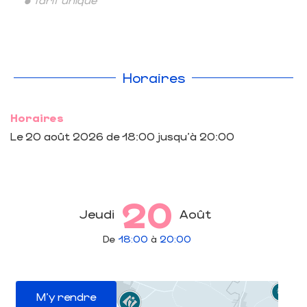
Horaires
Horaires
Le
20 août 2026
de 18:00 jusqu'à 20:00
20
Jeudi
Août
De
18:00
à
20:00
M'y rendre