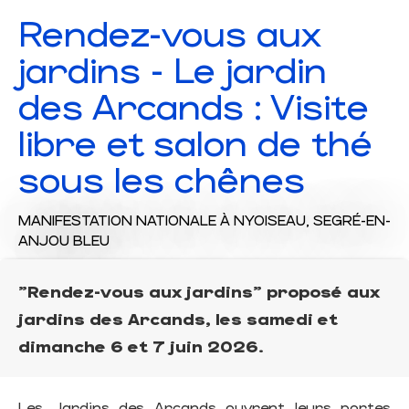
Rendez-vous aux
jardins - Le jardin
des Arcands : Visite
libre et salon de thé
sous les chênes
MANIFESTATION NATIONALE
À NYOISEAU, SEGRÉ-EN-
ANJOU BLEU
"Rendez-vous aux jardins" proposé aux
jardins des Arcands, les samedi et
dimanche 6 et 7 juin 2026.
Les Jardins des Arcands ouvrent leurs portes