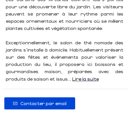
pour une découverte libre du jardin. Les visiteurs
peuvent se promener à leur rythme parmi les
espaces ornementaux et nourriciers où se mêlent
plantes cultivées et végétation spontanée.
Exceptionnellement, le salon de thé nomade des
jardins s’installe à domicile. Habituellement présent
sur des fêtes et événements pour valoriser la
production du lieu, il proposera ici boissons et
gourmandises maison, préparées avec des
produits de saison et issus...
Lire la suite
Contacter par email