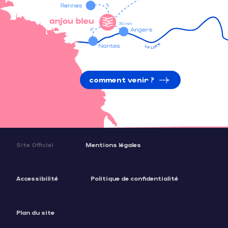
comment venir ?
Site Officiel
Mentions légales
Accessibilité
Politique de confidentialité
Plan du site