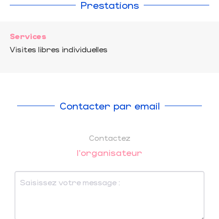
Prestations
Services
Visites libres individuelles
Contacter par email
Contactez
l'organisateur