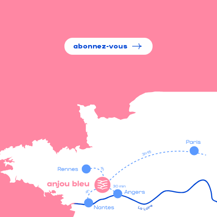
abonnez-vous