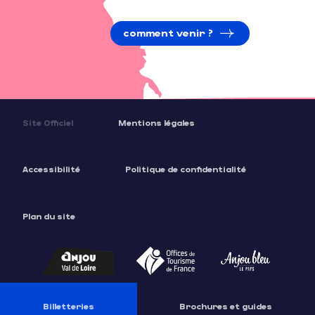
comment venir ?
Site Officiel
Mentions légales
Accessibilité
Politique de confidentialité
Plan du site
Billetteries
Brochures et guides
Description