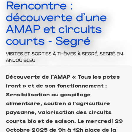
Rencontre :
découverte d'une
AMAP et circuits
courts - Segré
VISITES ET SORTIES À THÈMES
À SEGRÉ, SEGRÉ-EN-
ANJOU BLEU
Découverte de l’AMAP « Tous les potes
iront » et de son fonctionnement :
Sensibilisation au gaspillage
alimentaire, soutien à l'agriculture
paysanne, valorisation des circuits
courts bio et de saison. Le mercredi 29
Octobre 2025 de 9h à 12h place de la