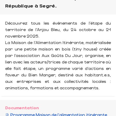
République à Segré.
Découvrez tous les événements de l’étape du
territoire de l’Anjou Bleu, du 24 octobre au 21
novembre 2025.
La Maison de l’Alimentation Itinérante, matérialisée
par une petite maison en bois (tiny house) créée
par l’association Aux Goûts Du Jour, organise, en
lien avec les acteurs/trices de chaque territoire où
elle fait étape, un programme varié d’actions en
faveur du Bien Manger, destiné aux habitant.e.s,
aux entreprises et aux collectivités locales :
animations, formations et accompagnements.
Documentation
Programme Maison de l'alimentation itinérante