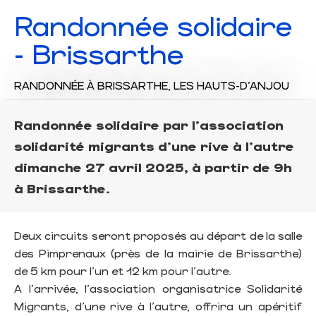
Randonnée solidaire
- Brissarthe
RANDONNÉE
À BRISSARTHE, LES HAUTS-D'ANJOU
Randonnée solidaire par l'association
solidarité migrants d'une rive à l'autre
dimanche 27 avril 2025, à partir de 9h
à Brissarthe.
Deux circuits seront proposés au départ de la salle
des Pimprenaux (près de la mairie de Brissarthe)
de 5 km pour l'un et 12 km pour l'autre.
A l'arrivée, l'association organisatrice Solidarité
Migrants, d'une rive à l'autre, offrira un apéritif