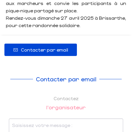
aux marcheurs et convie les participants à un
pique-nique partagé sur place.
Rendez-vous dimanche 27 avril 2025 à Brissarthe,
pour cette randonnée solidaire.
Contacter par email
Contacter par email
Contactez
l'organisateur