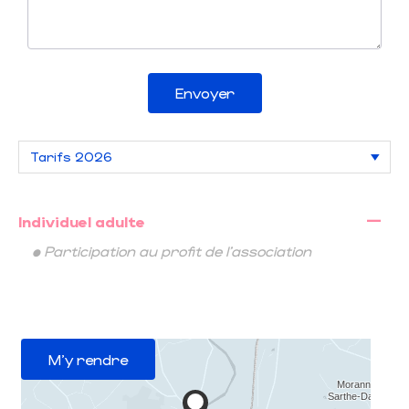
Envoyer
—
Individuel adulte
• Participation au profit de l'association
M'y rendre