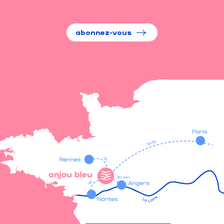
abonnez-vous