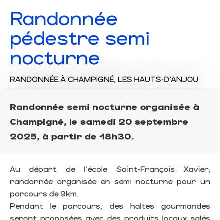
Randonnée
pédestre semi
nocturne
RANDONNÉE
À CHAMPIGNÉ, LES HAUTS-D'ANJOU
Randonnée semi nocturne organisée à
Champigné, le samedi 20 septembre
2025, à partir de 18h30.
Au départ de l'école Saint-François Xavier,
randonnée organisée en semi nocturne pour un
parcours de 9km.
Pendant le parcours, des haltes gourmandes
seront proposées avec des produits locaux salés