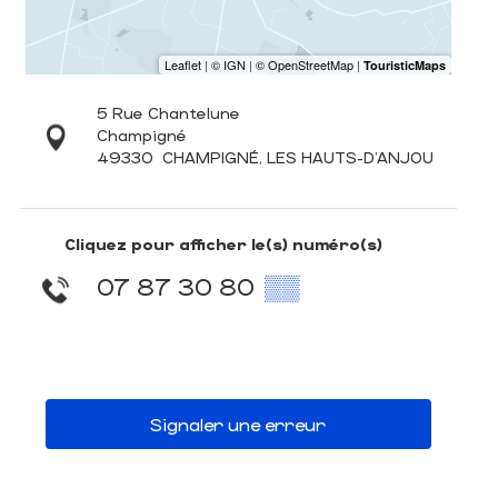
5 Rue Chantelune
Champigné
49330
CHAMPIGNÉ, LES HAUTS-D'ANJOU
Cliquez pour afficher le(s) numéro(s)
07 87 30 80
▒▒
Signaler une erreur