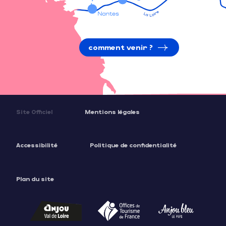
comment venir ?
Site Officiel
Mentions légales
Accessibilité
Politique de confidentialité
Plan du site
Description