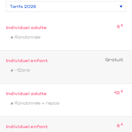
€
5
Individuel adulte
• Randonnée
Gratuit
Individuel enfant
• -12ans
€
12
Individuel adulte
• Randonnée + repas
€
6
Individuel enfant