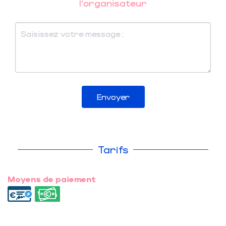
l'organisateur
Envoyer
Tarifs
Moyens de paiement