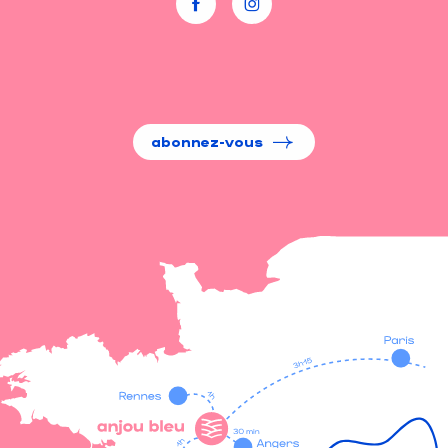
abonnez-vous