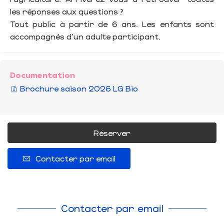
les réponses aux questions ?
Tout public à partir de 6 ans. Les enfants sont
accompagnés d'un adulte participant.
Documentation
Brochure saison 2026 LG Bio
Réserver
Contacter par email
Contacter par email