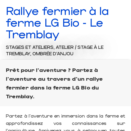
Rallye fermier à la
ferme LG Bio - Le
Tremblay
STAGES ET ATELIERS,
ATELIER / STAGE
À LE
TREMBLAY, OMBRÉE D'ANJOU
Prêt pour l'aventure ? Partez à
l'aventure au travers d'un rallye
fermier dans la ferme LG Bio du
Tremblay.
Partez à l'aventure en immersion dans la ferme et
approfondissez vos connaissances sur
l'agriculture. Arriverez vous à retrouver toutes