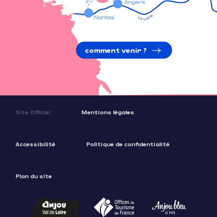
comment venir ?
Site Officiel
Mentions légales
Accessibilité
Politique de confidentialité
Plan du site
Description