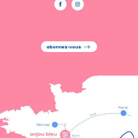
abonnez-vous