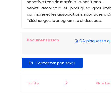
sportive troc de matériel, expositions...
Venez découvrir et pratiquer gratuite
commune et les associations sportives d'O
Téléchargez le programme ci-dessous.
Documentation
OA-plaquette-q
Contacter par email
Tarifs
Gratui