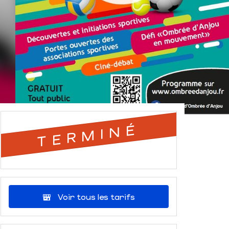
TERMINÉ
Voir tous les tarifs