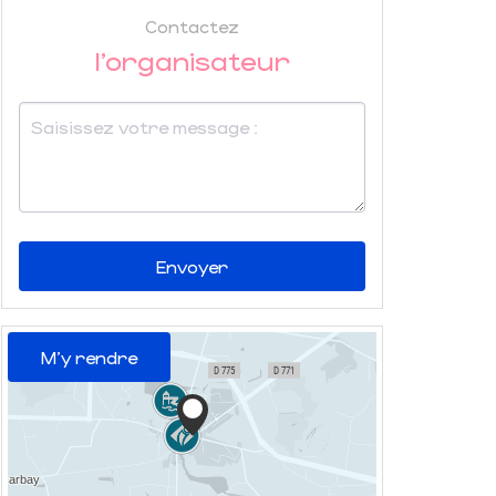
Contactez
l'organisateur
Envoyer
M'y rendre