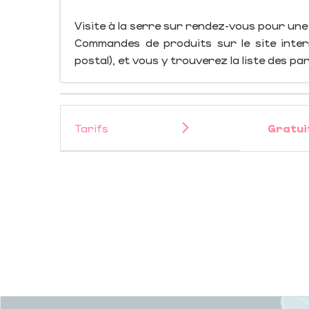
Visite à la serre sur rendez-vous pour une 
Commandes de produits sur le site inter
postal), et vous y trouverez la liste des pa
Tarifs
Gratui