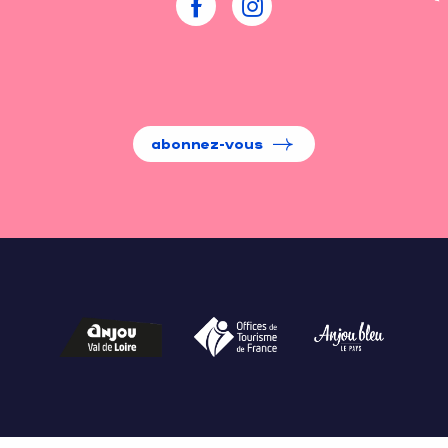
abonnez-vous