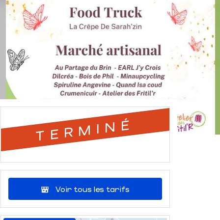
TERMINÉ
Voir tous les tarifs