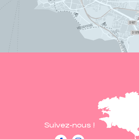
Suivez-nous !