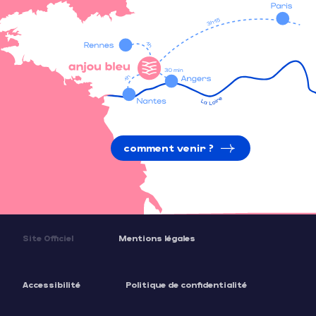
comment venir ?
Site Officiel
Mentions légales
Accessibilité
Politique de confidentialité