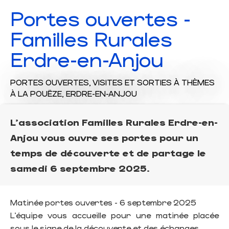
Portes ouvertes -
Familles Rurales
Erdre-en-Anjou
PORTES OUVERTES,
VISITES ET SORTIES À THÈMES
À LA POUËZE, ERDRE-EN-ANJOU
L'association Familles Rurales Erdre-en-
Anjou vous ouvre ses portes pour un
temps de découverte et de partage le
samedi 6 septembre 2025.
Matinée portes ouvertes - 6 septembre 2025
L’équipe vous accueille pour une matinée placée
sous le signe de la découverte et des échanges.