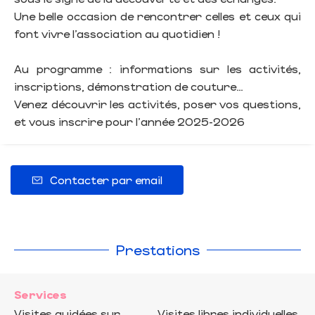
Une belle occasion de rencontrer celles et ceux qui
font vivre l’association au quotidien !
Au programme : informations sur les activités,
inscriptions, démonstration de couture…
Venez découvrir les activités, poser vos questions,
et vous inscrire pour l'année 2025-2026
Contacter par email
Prestations
Services
Visites guidées sur
Visites libres individuelles