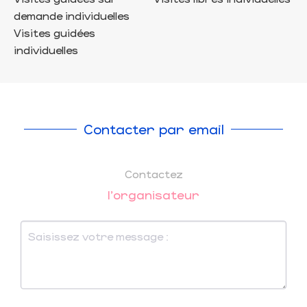
demande individuelles
Visites guidées
individuelles
Contacter par email
Contactez
l'organisateur