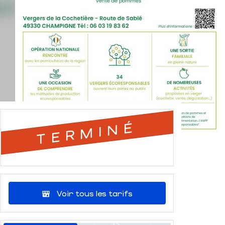
TERMINÉ
Voir tous les tarifs