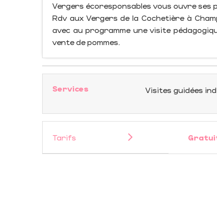
Vergers écoresponsables vous ouvre ses po
Rdv aux Vergers de la Cochetière à Cha
avec au programme une visite pédagogiqu
vente de pommes.
Services
Visites guidées ind
Tarifs
Gratui