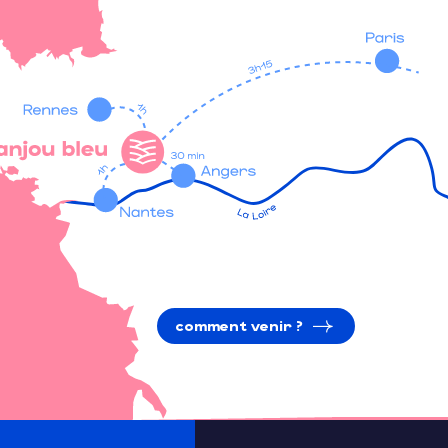
comment venir ?