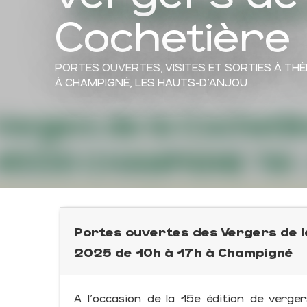
Cochetière
PORTES OUVERTES,
VISITES ET SORTIES À TH
À CHAMPIGNÉ, LES HAUTS-D'ANJOU
Portes ouvertes des Vergers de l
2025 de 10h à 17h à Champigné
A l'occasion de la 15e édition de verg