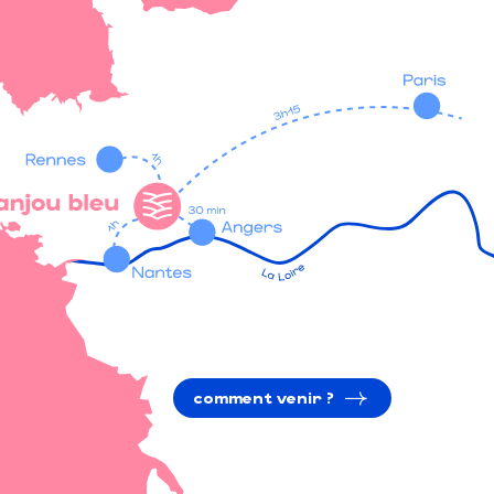
comment venir ?