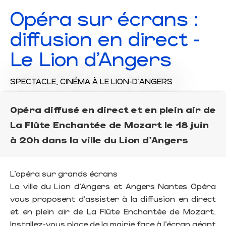
Opéra sur écrans :
diffusion en direct -
Le Lion d'Angers
SPECTACLE,
CINÉMA
À LE LION-D'ANGERS
Opéra diffusé en direct et en plein air de
La Flûte Enchantée de Mozart le 18 juin
à 20h dans la ville du Lion d'Angers
L’opéra sur grands écrans
La ville du Lion d’Angers et Angers Nantes Opéra
vous proposent d’assister à la diffusion en direct
et en plein air de La Flûte Enchantée de Mozart.
Installez-vous place de la mairie face à l’écran géant