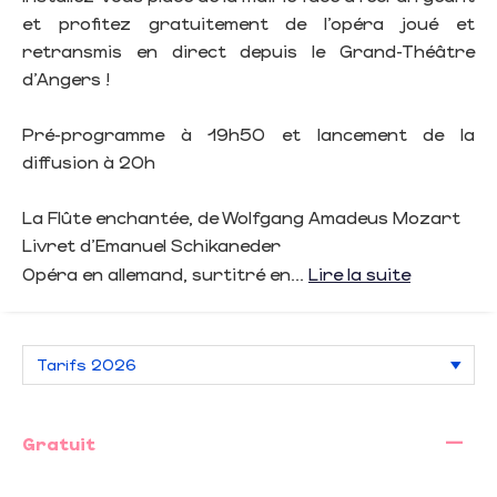
et profitez gratuitement de l’opéra joué et
retransmis en direct depuis le Grand-Théâtre
d’Angers !
Pré-programme à 19h50 et lancement de la
diffusion à 20h
La Flûte enchantée, de Wolfgang Amadeus Mozart
Livret d’Emanuel Schikaneder
Opéra en allemand, surtitré en...
Lire la suite
—
Gratuit