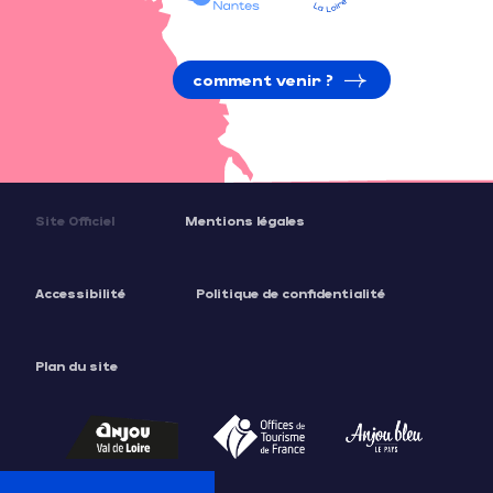
comment venir ?
Site Officiel
Mentions légales
Accessibilité
Politique de confidentialité
Plan du site