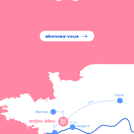
abonnez-vous