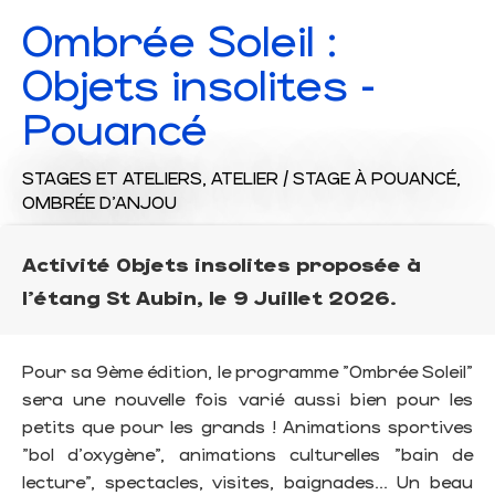
Ombrée Soleil :
Objets insolites -
Pouancé
STAGES ET ATELIERS,
ATELIER / STAGE
À POUANCÉ,
OMBRÉE D'ANJOU
Activité Objets insolites proposée à
l'étang St Aubin, le 9 Juillet 2026.
Pour sa 9ème édition, le programme "Ombrée Soleil"
sera une nouvelle fois varié aussi bien pour les
petits que pour les grands ! Animations sportives
"bol d'oxygène", animations culturelles "bain de
lecture", spectacles, visites, baignades... Un beau