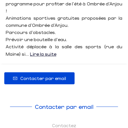
programme pour profiter de l'été à Ombrée d'Anjou
!
Animations sportives gratuites proposées par la
commune d'Ombrée d'Anjou.
Parcours d'obstacles.
Prévoir une bouteille d'eau.
Activité déplacée à la salle des sports (rue du
Maine) si...
Lire la suite
Contacter par email
Contacter par email
Contactez