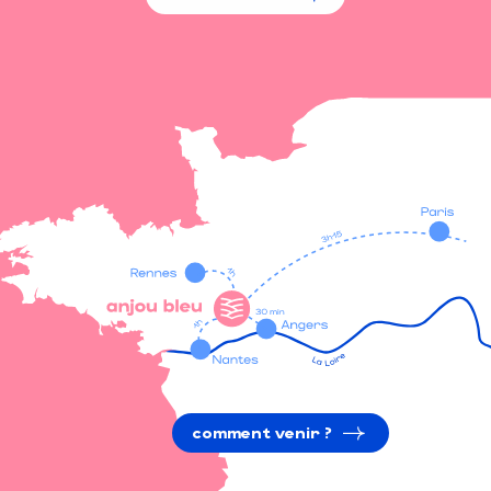
comment venir ?