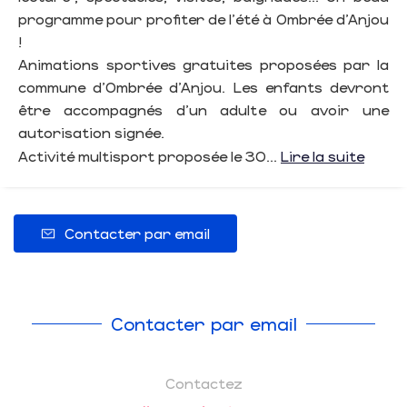
programme pour profiter de l'été à Ombrée d'Anjou
!
Animations sportives gratuites proposées par la
commune d'Ombrée d'Anjou. Les enfants devront
être accompagnés d'un adulte ou avoir une
autorisation signée.
Activité multisport proposée le 30...
Lire la suite
Contacter par email
Contacter par email
Contactez