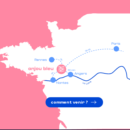
comment venir ?