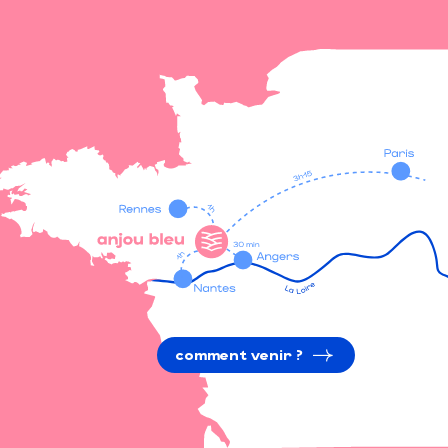
comment venir ?