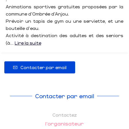
Animations sportives gratuites proposées par la
commune d'Ombrée d'Anjou.
Prévoir un tapis de gym ou une serviette, et une
bouteille d'eau.
Activité à destination des adultes et des seniors
(à...
Lire la suite
Contacter par email
Contacter par email
Contactez
l'organisateur