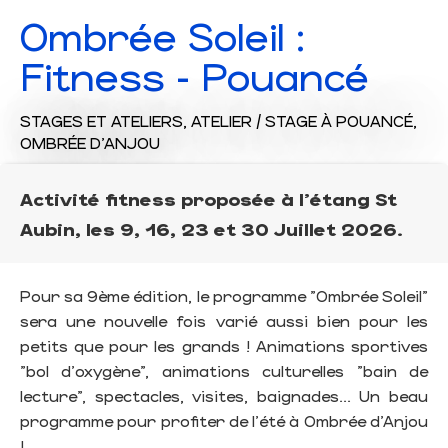
Ombrée Soleil :
Fitness - Pouancé
STAGES ET ATELIERS,
ATELIER / STAGE
À POUANCÉ,
OMBRÉE D'ANJOU
Activité fitness proposée à l'étang St
Aubin, les 9, 16, 23 et 30 Juillet 2026.
Pour sa 9ème édition, le programme "Ombrée Soleil"
sera une nouvelle fois varié aussi bien pour les
petits que pour les grands ! Animations sportives
"bol d'oxygène", animations culturelles "bain de
lecture", spectacles, visites, baignades... Un beau
programme pour profiter de l'été à Ombrée d'Anjou
!