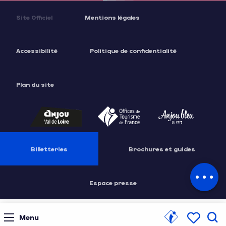
Site Officiel
Mentions légales
Accessibilité
Politique de confidentialité
Plan du site
Description
Tarifs
Billetteries
Brochures et guides
Contacter
par email
Espace presse
Menu