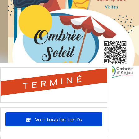
TERMINÉ
Voir tous les tarifs