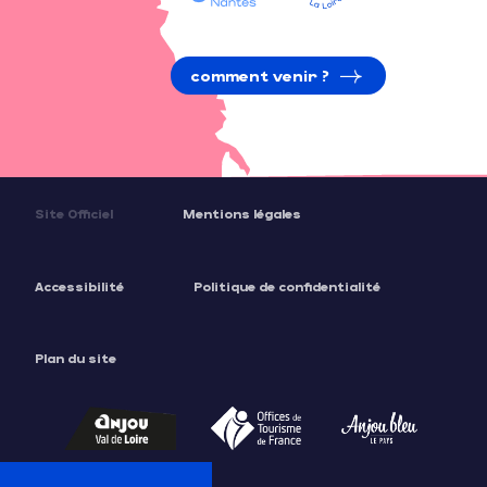
comment venir ?
Site Officiel
Mentions légales
Accessibilité
Politique de confidentialité
Plan du site
Description
Tarifs