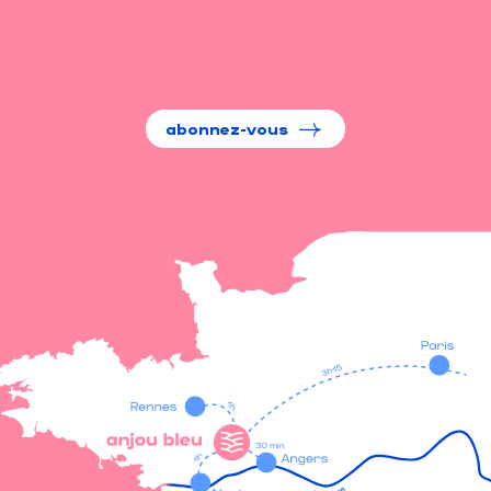
abonnez-vous