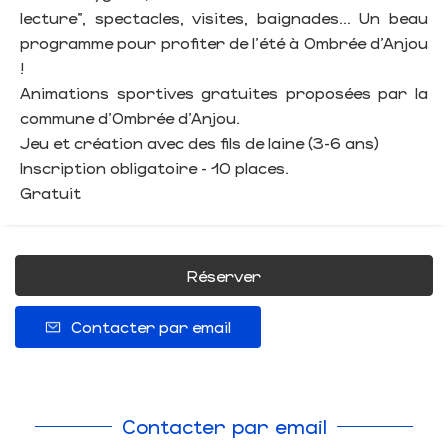
lecture", spectacles, visites, baignades... Un beau
programme pour profiter de l'été à Ombrée d'Anjou
!
Animations sportives gratuites proposées par la
commune d'Ombrée d'Anjou.
Jeu et création avec des fils de laine (3-6 ans)
Inscription obligatoire - 10 places.
Gratuit
Réserver
Contacter par email
Contacter par email