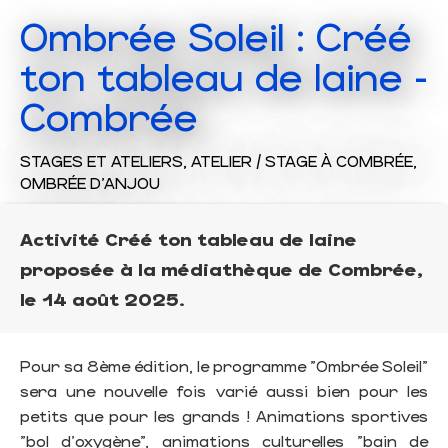
Ombrée Soleil : Créé
ton tableau de laine -
Combrée
STAGES ET ATELIERS,
ATELIER / STAGE
À COMBRÉE,
OMBRÉE D'ANJOU
Activité Créé ton tableau de laine
proposée à la médiathèque de Combrée,
le 14 août 2025.
Pour sa 8ème édition, le programme "Ombrée Soleil"
sera une nouvelle fois varié aussi bien pour les
petits que pour les grands ! Animations sportives
"bol d'oxygène", animations culturelles "bain de