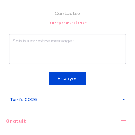
Contactez
l'organisateur
Envoyer
—
Gratuit