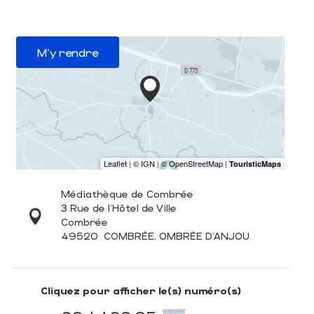
M'y rendre
Médiathèque de Combrée
3 Rue de l'Hôtel de Ville
Combrée
49520
COMBRÉE, OMBRÉE D'ANJOU
Cliquez pour afficher le(s) numéro(s)