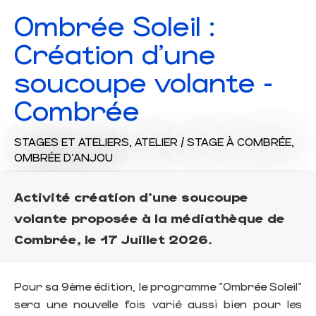
Ombrée Soleil :
Création d'une
soucoupe volante -
Combrée
STAGES ET ATELIERS,
ATELIER / STAGE
À COMBRÉE,
OMBRÉE D'ANJOU
Activité création d'une soucoupe
volante proposée à la médiathèque de
Combrée, le 17 Juillet 2026.
Pour sa 9ème édition, le programme "Ombrée Soleil"
sera une nouvelle fois varié aussi bien pour les