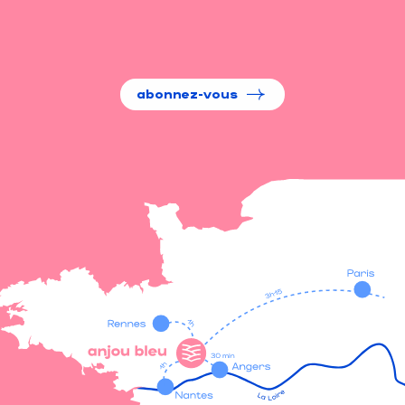
abonnez-vous