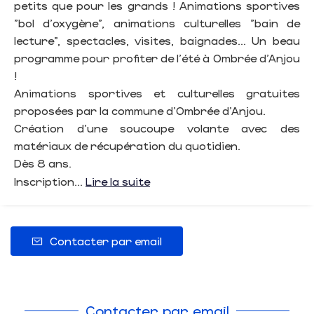
petits que pour les grands ! Animations sportives
"bol d'oxygène", animations culturelles "bain de
lecture", spectacles, visites, baignades... Un beau
programme pour profiter de l'été à Ombrée d'Anjou
!
Animations sportives et culturelles gratuites
proposées par la commune d'Ombrée d'Anjou.
Création d'une soucoupe volante avec des
matériaux de récupération du quotidien.
Dès 8 ans.
Inscription...
Lire la suite
Contacter par email
Contacter par email