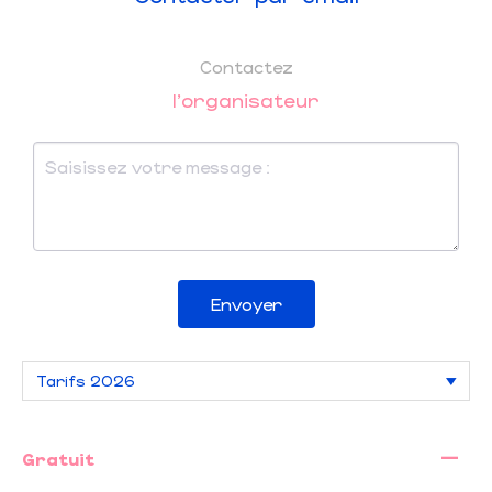
Contactez
l'organisateur
Envoyer
—
Gratuit