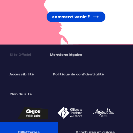
comment venir ?
Site Officiel
Mentions légales
Accessibilité
Politique de confidentialité
Plan du site
Description
Tarifs
Billetteries
Brochures et guides