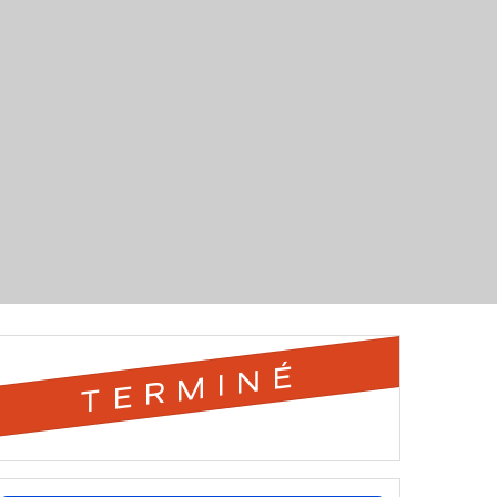
TERMINÉ