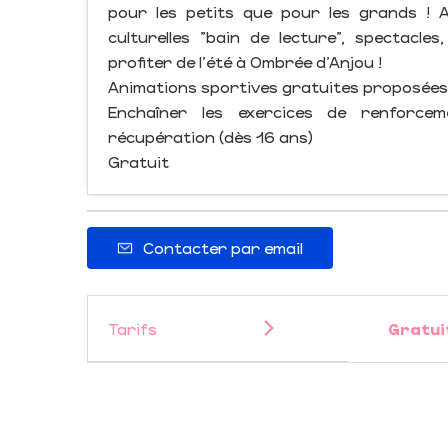
pour les petits que pour les grands ! A
culturelles "bain de lecture", spectacle
profiter de l'été à Ombrée d'Anjou !
Animations sportives gratuites proposées
Enchaîner les exercices de renforce
récupération (dès 16 ans)
Gratuit
Contacter par email
Tarifs
Gratui