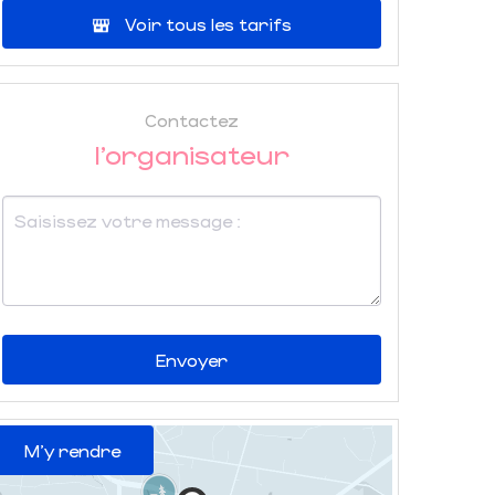
Voir tous les tarifs
Contactez
l'organisateur
Envoyer
M'y rendre