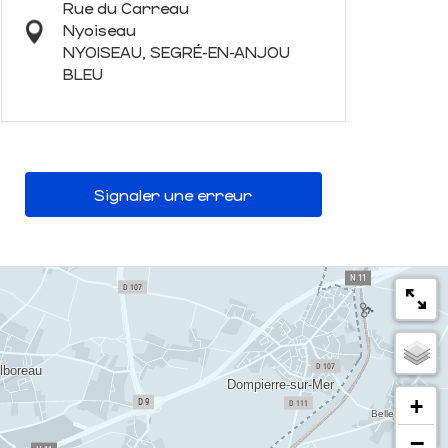
Rue du Carreau
Nyoiseau
NYOISEAU, SEGRÉ-EN-ANJOU
BLEU
Signaler une erreur
+
−