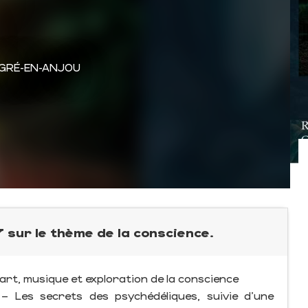
EGRÉ-EN-ANJOU
 sur le thème de la conscience.
rt, musique et exploration de la conscience
 – Les secrets des psychédéliques, suivie d’une