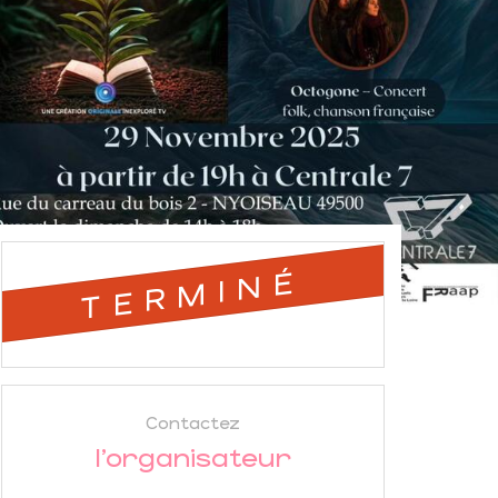
TERMINÉ
Contactez
l'organisateur