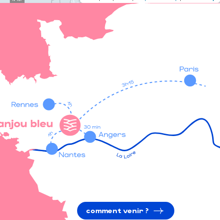
comment venir ?