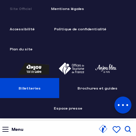
Site Officiel
Mentions légales
Accessibilité
Politique de confidentialité
Plan du site
Description
Tarifs
Billetteries
Brochures et guides
Contacter
par email
Espace presse
Menu