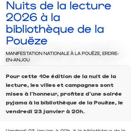
Nuits de la lecture
2026 à la
bibliothèque de la
Pouëze
MANIFESTATION NATIONALE
À LA POUËZE, ERDRE-
EN-ANJOU
Pour cette 10e édition de la nuit de la
lecture, les villes et campagnes sont
mises à l'honneur, profitez d'une soirée
pyjama à la bibliothèque de la Pouëze, le
vendredi 23 janvier à 20h.
Vendredi 23 janvier, à 20h, à la bibliothèque de la