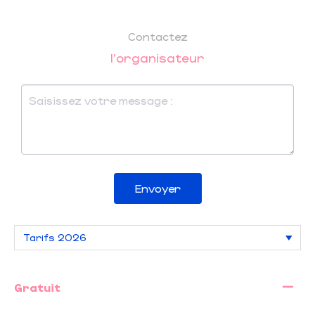
Contactez
l'organisateur
Envoyer
—
Gratuit