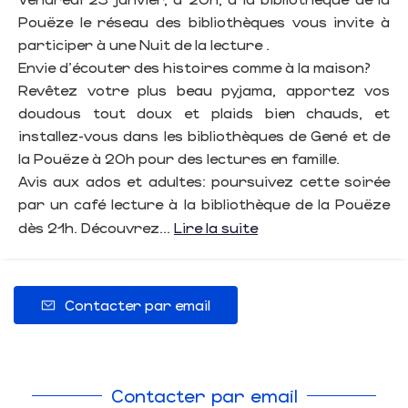
Pouëze le réseau des bibliothèques vous invite à
participer à une Nuit de la lecture .
Envie d'écouter des histoires comme à la maison?
Revêtez votre plus beau pyjama, apportez vos
doudous tout doux et plaids bien chauds, et
installez-vous dans les bibliothèques de Gené et de
la Pouëze à 20h pour des lectures en famille.
Avis aux ados et adultes: poursuivez cette soirée
par un café lecture à la bibliothèque de la Pouëze
dès 21h. Découvrez...
Lire la suite
Contacter par email
Contacter par email