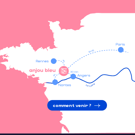
comment venir ?