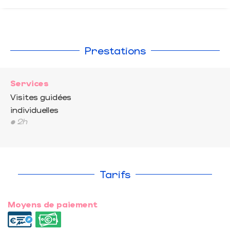
Prestations
Services
Visites guidées
individuelles
• 2h
Tarifs
Moyens de paiement