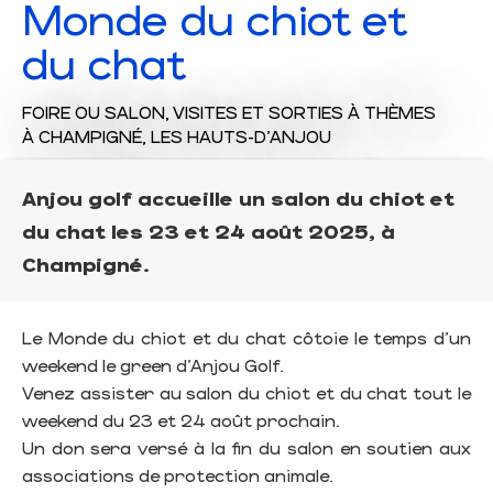
Monde du chiot et
du chat
FOIRE OU SALON,
VISITES ET SORTIES À THÈMES
À CHAMPIGNÉ, LES HAUTS-D'ANJOU
Anjou golf accueille un salon du chiot et
du chat les 23 et 24 août 2025, à
Champigné.
Le Monde du chiot et du chat côtoie le temps d'un
weekend le green d'Anjou Golf.
Venez assister au salon du chiot et du chat tout le
weekend du 23 et 24 août prochain.
Un don sera versé à la fin du salon en soutien aux
associations de protection animale.