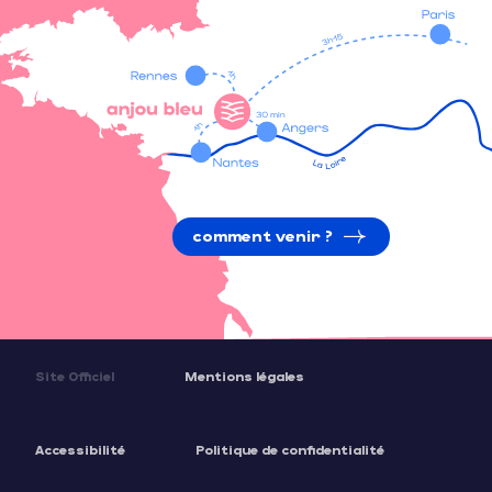
comment venir ?
Site Officiel
Mentions légales
Accessibilité
Politique de confidentialité