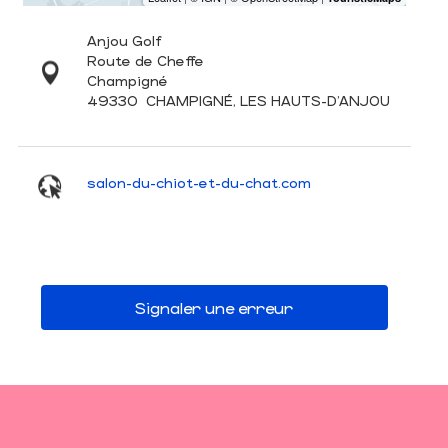
Anjou Golf
Route de Cheffe
Champigné
49330
CHAMPIGNÉ, LES HAUTS-D'ANJOU
salon-du-chiot-et-du-chat.com
Signaler une erreur