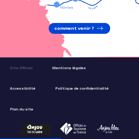
comment venir ?
Site Officiel
Mentions légales
Accessibilité
Politique de confidentialité
Plan du site