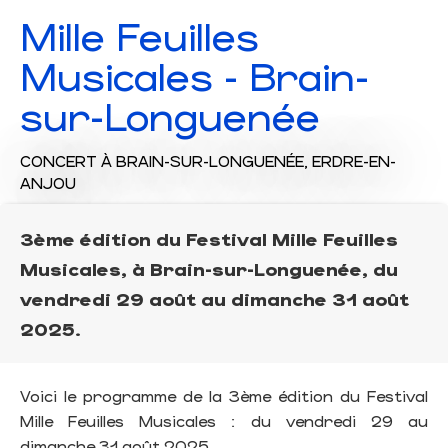
Mille Feuilles
Musicales - Brain-
sur-Longuenée
CONCERT
À BRAIN-SUR-LONGUENÉE, ERDRE-EN-
ANJOU
3ème édition du Festival Mille Feuilles
Musicales, à Brain-sur-Longuenée, du
vendredi 29 août au dimanche 31 août
2025.
Voici le programme de la 3ème édition du Festival
Mille Feuilles Musicales : du vendredi 29 au
dimanche 31 août 2025