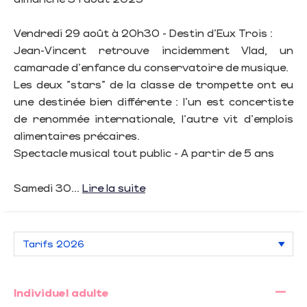
Vendredi 29 août à 20h30 - Destin d'Eux Trois :
Jean-Vincent retrouve incidemment Vlad, un
camarade d'enfance du conservatoire de musique.
Les deux "stars" de la classe de trompette ont eu
une destinée bien différente : l'un est concertiste
de renommée internationale, l'autre vit d'emplois
alimentaires précaires.
Spectacle musical tout public - A partir de 5 ans
Samedi 30...
Lire la suite
—
Individuel adulte