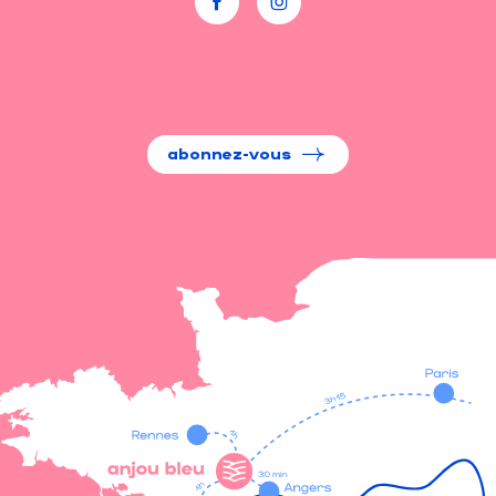
abonnez-vous