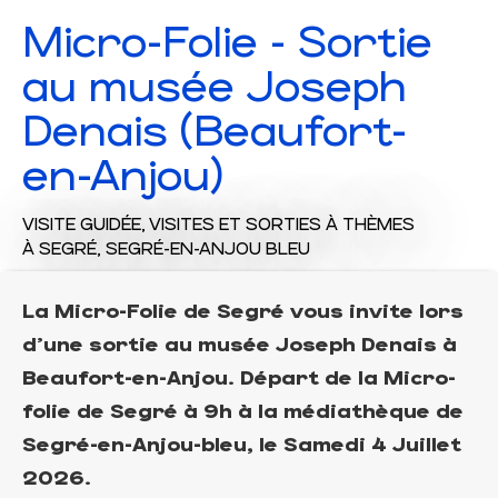
Micro-Folie - Sortie
au musée Joseph
Denais (Beaufort-
en-Anjou)
VISITE GUIDÉE,
VISITES ET SORTIES À THÈMES
À SEGRÉ, SEGRÉ-EN-ANJOU BLEU
La Micro-Folie de Segré vous invite lors
d'une sortie au musée Joseph Denais à
Beaufort-en-Anjou. Départ de la Micro-
folie de Segré à 9h à la médiathèque de
Segré-en-Anjou-bleu, le Samedi 4 Juillet
2026.