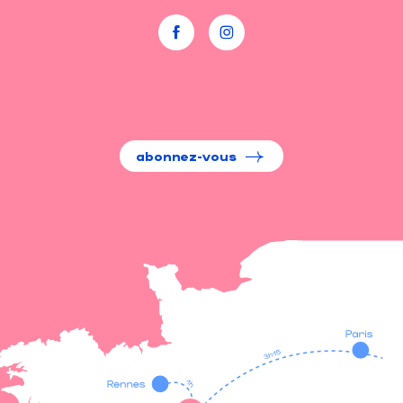
abonnez-vous