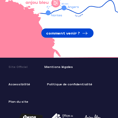
comment venir ?
Site Officiel
Mentions légales
Accessibilité
Politique de confidentialité
Plan du site
Description