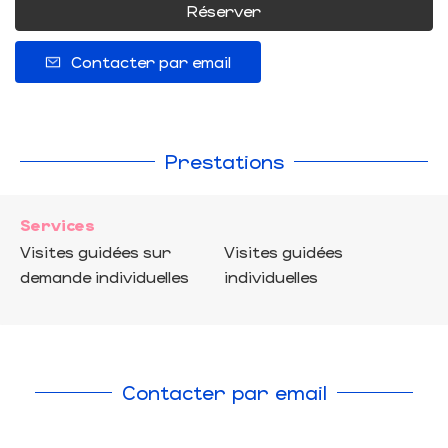
Réserver
Contacter par email
Prestations
Services
Visites guidées sur
Visites guidées
demande individuelles
individuelles
Contacter par email