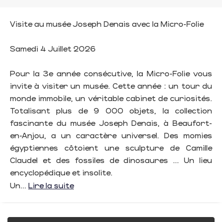
Visite au musée Joseph Denais avec la Micro-Folie
Samedi 4 Juillet 2026
Pour la 3e année consécutive, la Micro-Folie vous
invite à visiter un musée. Cette année : un tour du
monde immobile, un véritable cabinet de curiosités.
Totalisant plus de 9 000 objets, la collection
fascinante du musée Joseph Denais, à Beaufort-
en-Anjou, a un caractère universel. Des momies
égyptiennes côtoient une sculpture de Camille
Claudel et des fossiles de dinosaures ... Un lieu
encyclopédique et insolite.
Un...
Lire la suite