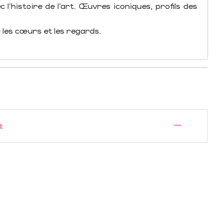
 l’histoire de l’art. Œuvres iconiques, profils des
 les cœurs et les regards.
—
t