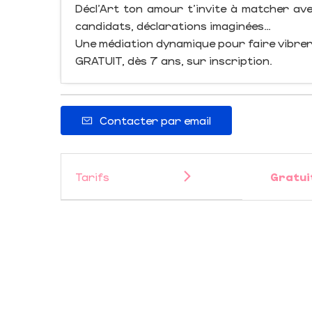
Décl’Art ton amour t’invite à matcher avec
candidats, déclarations imaginées…
Une médiation dynamique pour faire vibrer
GRATUIT, dès 7 ans, sur inscription.
Contacter par email
Tarifs
Gratui