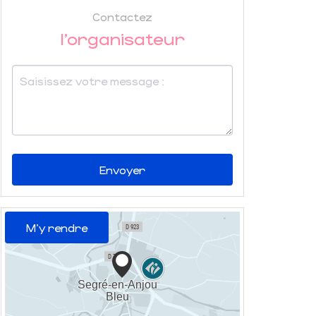
Contactez
l'organisateur
Envoyer
M'y rendre