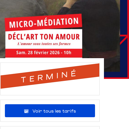
TERMINÉ
Voir tous les tarifs