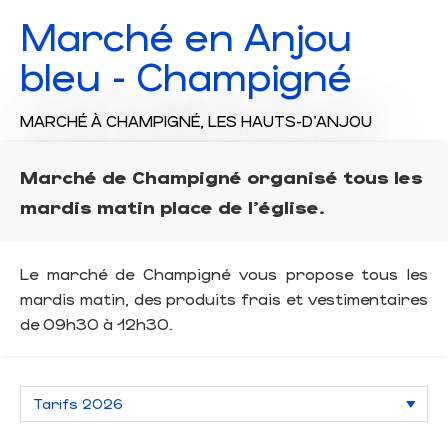
Marché en Anjou
bleu - Champigné
MARCHÉ
À CHAMPIGNÉ, LES HAUTS-D'ANJOU
Marché de Champigné organisé tous les
mardis matin place de l'église.
Le marché de Champigné vous propose tous les
mardis matin, des produits frais et vestimentaires
de 09h30 à 12h30.