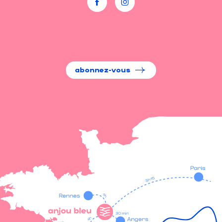
abonnez-vous