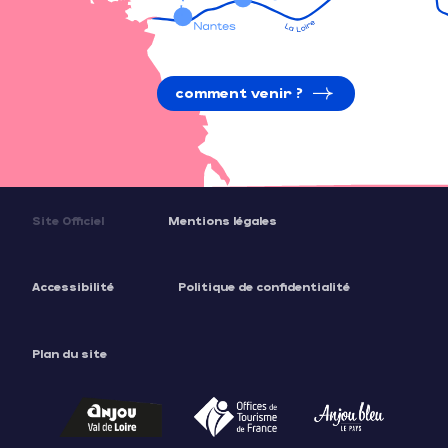
comment venir ?
Site Officiel
Mentions légales
Accessibilité
Politique de confidentialité
Plan du site