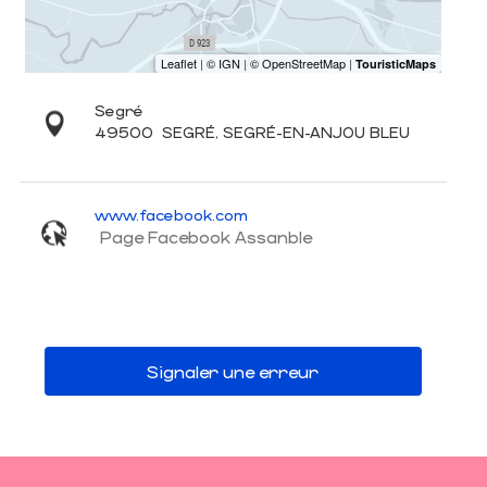
Segré
49500
SEGRÉ, SEGRÉ-EN-ANJOU BLEU
www.facebook.com
Page Facebook Assanble
Signaler une erreur