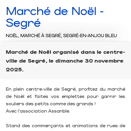
Marché de Noël -
Segré
NOËL,
MARCHÉ
À SEGRÉ, SEGRÉ-EN-ANJOU BLEU
Marché de Noël organisé dans le centre-
ville de Segré, le dimanche 30 novembre
2025.
En plein centre-ville de Segré, profitez du marché
de Noël et faites vos emplettes pour garnir les
souliers des petits comme des grands !
Avec l'association Assanble.
Stand des commerçants et animations de rues de