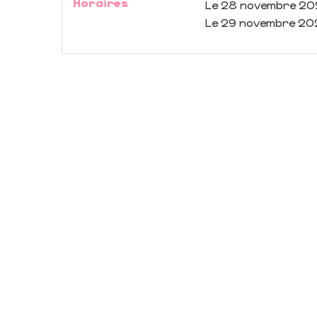
Horaires
Le
28 novembre 20
Le
29 novembre 20