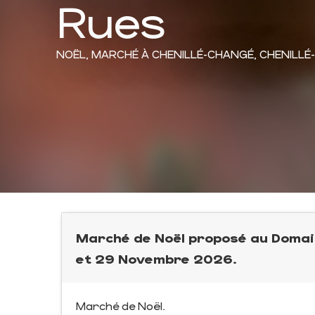
Rues
NOËL,
MARCHÉ
À CHENILLÉ-CHANGÉ, CHENILL
Marché de Noël proposé au Domain
et 29 Novembre 2026.
Marché de Noël.