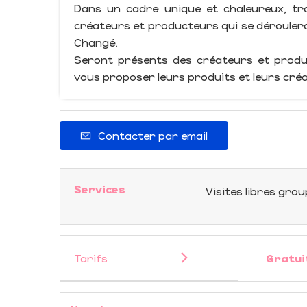
Dans un cadre unique et chaleureux, tr
créateurs et producteurs qui se déroulera
Changé.
Seront présents des créateurs et produ
vous proposer leurs produits et leurs créa
Contacter par email
Services
Visites libres gro
Tarifs
Gratui