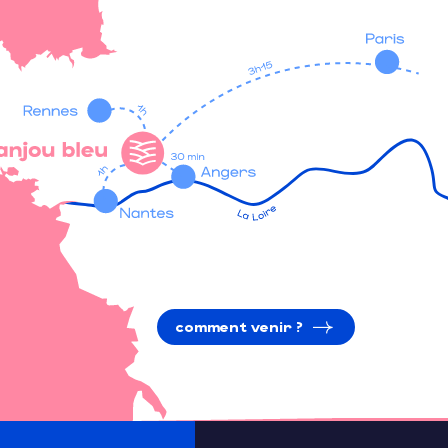
comment venir ?