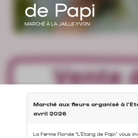
de Papi
MARCHÉ
À LA JAILLE-YVON
Marché aux fleurs organisé à l'Eta
avril 2026
La Ferme Florale “L’Étang de Papi” vous in