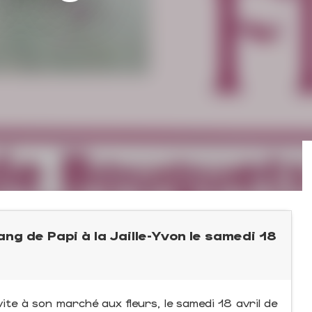
ng de Papi à la Jaille-Yvon le samedi 18
vite à son marché aux fleurs, le samedi 18 avril de