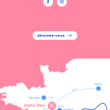
abonnez-vous