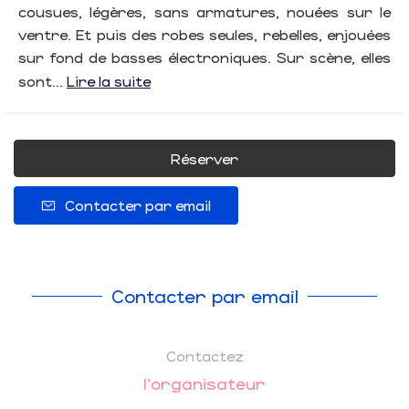
cousues, légères, sans armatures, nouées sur le
ventre. Et puis des robes seules, rebelles, enjouées
sur fond de basses électroniques. Sur scène, elles
sont...
Lire la suite
Réserver
Contacter par email
Contacter par email
Contactez
l'organisateur