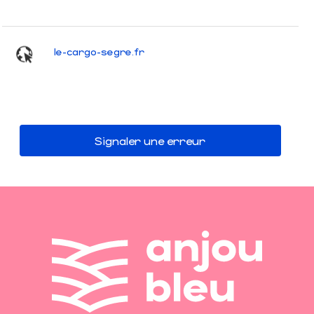
le-cargo-segre.fr
Signaler une erreur