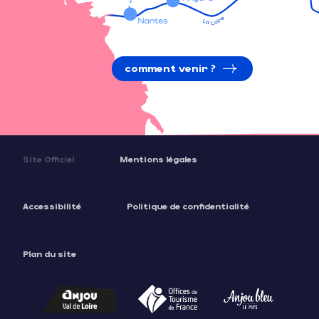
comment venir ?
Site Officiel
Mentions légales
Accessibilité
Politique de confidentialité
Plan du site
Description