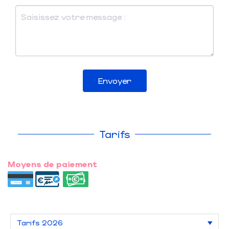
Envoyer
Tarifs
Moyens de paiement