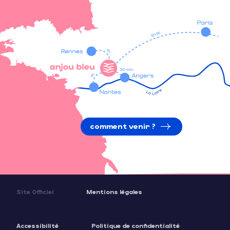
comment venir ?
Site Officiel
Mentions légales
Accessibilité
Politique de confidentialité