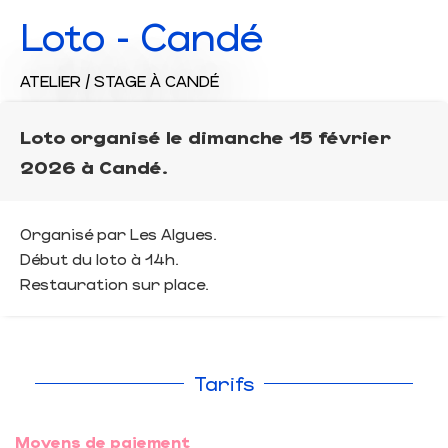
Loto - Candé
ATELIER / STAGE
À CANDÉ
Loto organisé le dimanche 15 février
2026 à Candé.
Organisé par Les Algues.
Début du loto à 14h.
Restauration sur place.
Tarifs
Moyens de paiement