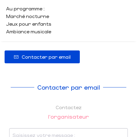
Au programme :
Marché nocturne
Jeux pour enfants
Ambiance musicale
Contacter par email
Contacter par email
Contactez
l'organisateur