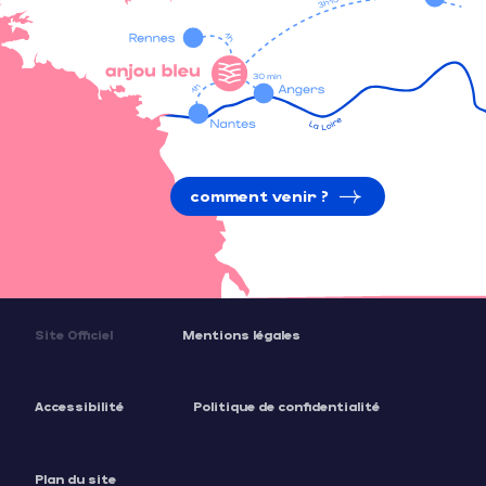
comment venir ?
Site Officiel
Mentions légales
Accessibilité
Politique de confidentialité
Plan du site