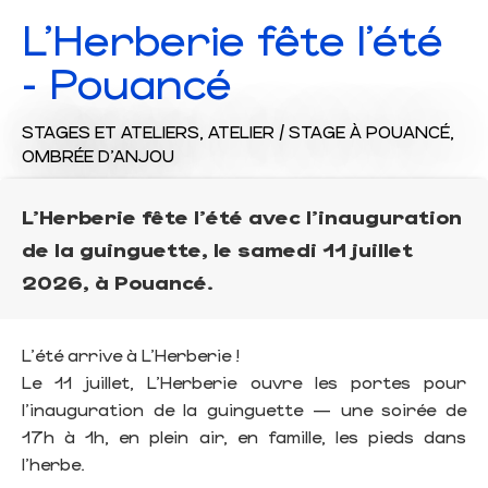
L'Herberie fête l'été
- Pouancé
STAGES ET ATELIERS,
ATELIER / STAGE
À POUANCÉ,
OMBRÉE D'ANJOU
L'Herberie fête l'été avec l'inauguration
de la guinguette, le samedi 11 juillet
2026, à Pouancé.
L'été arrive à L’Herberie !
Le 11 juillet, L'Herberie ouvre les portes pour
l'inauguration de la guinguette — une soirée de
17h à 1h, en plein air, en famille, les pieds dans
l’herbe.