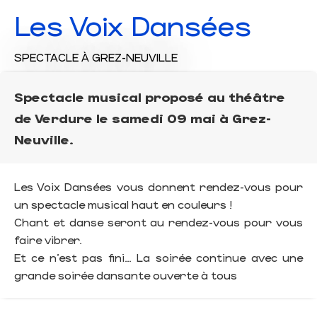
Les Voix Dansées
SPECTACLE
À GREZ-NEUVILLE
Spectacle musical proposé au théâtre
de Verdure le samedi 09 mai à Grez-
Neuville.
Les Voix Dansées vous donnent rendez-vous pour
un spectacle musical haut en couleurs !
Chant et danse seront au rendez-vous pour vous
faire vibrer.
Et ce n’est pas fini… La soirée continue avec une
grande soirée dansante ouverte à tous