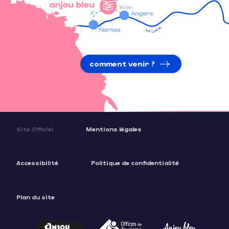
comment venir ?
Site Officiel
Mentions légales
Accessibilité
Politique de confidentialité
Plan du site