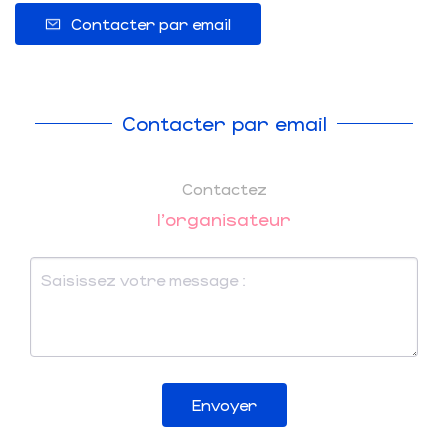
Contacter par email
Contacter par email
Contactez
l'organisateur
Envoyer