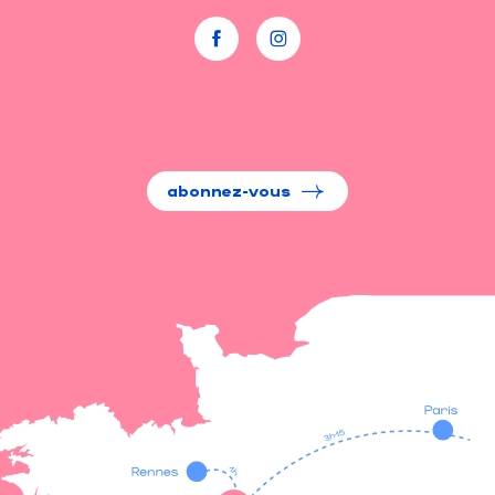
abonnez-vous