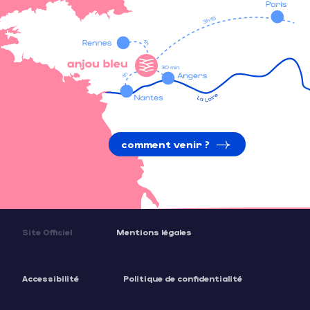
comment venir ?
Site Officiel
Mentions légales
Accessibilité
Politique de confidentialité