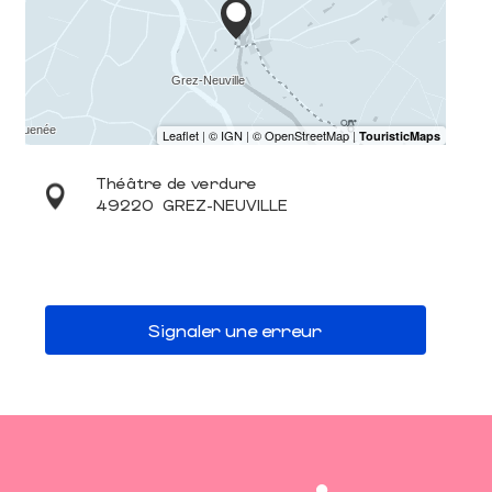
Théâtre de verdure
49220
GREZ-NEUVILLE
Signaler une erreur