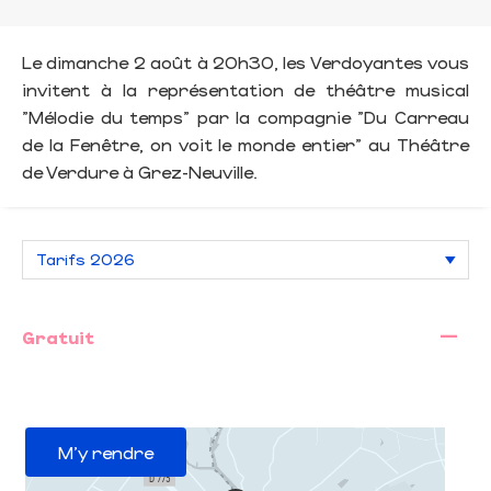
Le dimanche 2 août à 20h30, les Verdoyantes vous
invitent à la représentation de théâtre musical
"Mélodie du temps" par la compagnie "Du Carreau
de la Fenêtre, on voit le monde entier" au Théâtre
de Verdure à Grez-Neuville.
—
Gratuit
M'y rendre