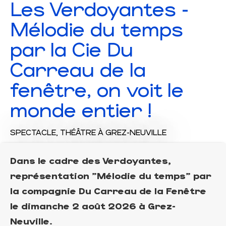
Les Verdoyantes -
Mélodie du temps
par la Cie Du
Carreau de la
fenêtre, on voit le
monde entier !
SPECTACLE,
THÉÂTRE
À GREZ-NEUVILLE
Dans le cadre des Verdoyantes,
représentation "Mélodie du temps" par
la compagnie Du Carreau de la Fenêtre
le dimanche 2 août 2026 à Grez-
Neuville.