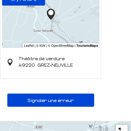
Théâtre de verdure
49220
GREZ-NEUVILLE
Signaler une erreur