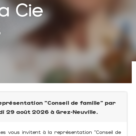
la Cie
s
présentation "Conseil de famille" par
di 29 août 2026 à Grez-Neuville.
es vous invitent à la représentation "Conseil de