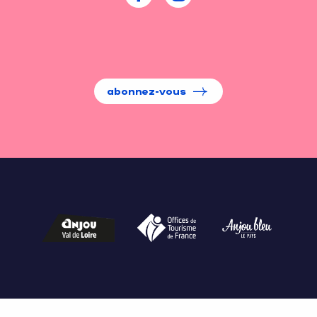
abonnez-vous