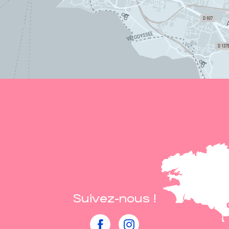
Suivez-nous !