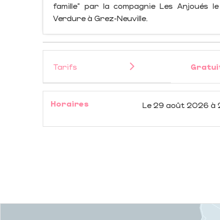
famille" par la compagnie Les Anjoués
Verdure à Grez-Neuville.
Tarifs
Gratui
Horaires
Le
29 août 2026
à 