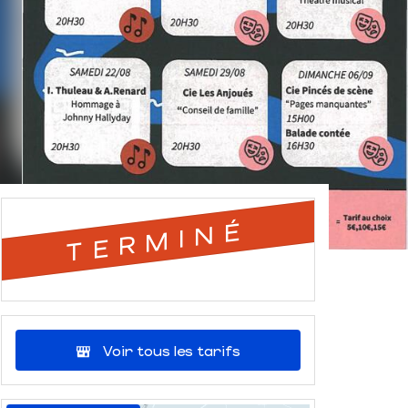
TERMINÉ
Voir tous les tarifs