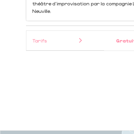
théâtre d'improvisation par la compagnie 
Neuville.
Tarifs
Gratui