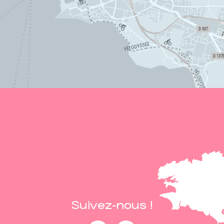
Suivez-nous !