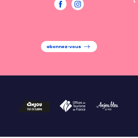
abonnez-vous