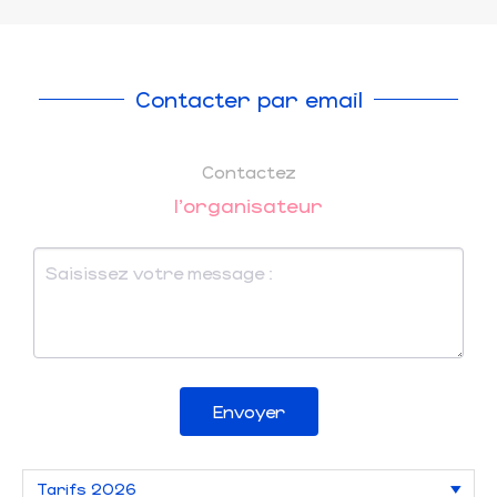
Contacter par email
Contactez
l'organisateur
Envoyer