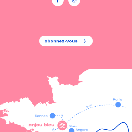
abonnez-vous