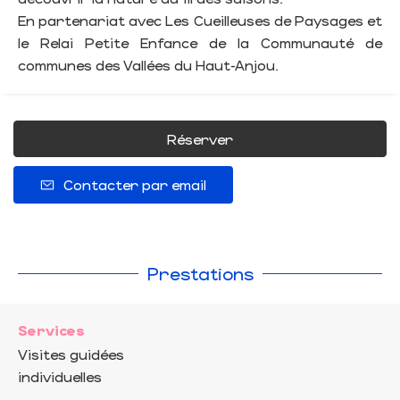
En partenariat avec Les Cueilleuses de Paysages et
le Relai Petite Enfance de la Communauté de
communes des Vallées du Haut-Anjou.
Réserver
Contacter par email
Prestations
Services
Visites guidées
individuelles