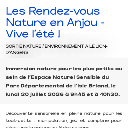
Les Rendez-vous
Nature en Anjou -
Vive l'été !
SORTIE NATURE / ENVIRONNEMENT
À LE LION-
D'ANGERS
Immersion nature pour les plus petits au
sein de l'Espace Naturel Sensible du
Parc Départemental de l'Isle Briand, le
lundi 20 juillet 2026 à 9h45 et à 10h30.
Découverte sensorielle en pleine nature pour les
tout-petits : manipulation, jeu et comptine pour
découvrir la nature au fil des saisons.