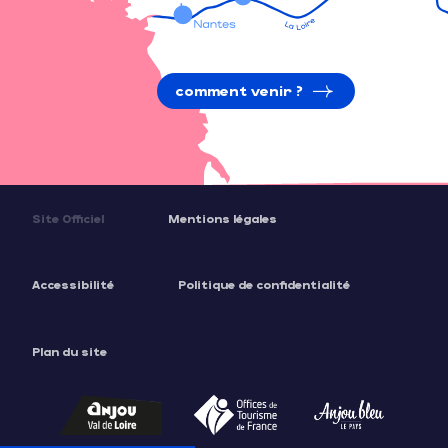
comment venir ?
Site Officiel
Mentions légales
Accessibilité
Politique de confidentialité
Plan du site
Description
Prestations
Tarifs