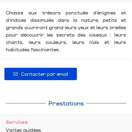
Chasse aux trésors ponctuée d’énigmes et
d’indices dissimulés dans la nature, petits et
grands ouvriront grand leurs yeux et leurs oreilles
pour découvrir les secrets des oiseaux : leurs
chants, leurs couleurs, leurs nids et leurs
habitudes fascinantes.
Contacter par email
Prestations
Services
Visites guidées