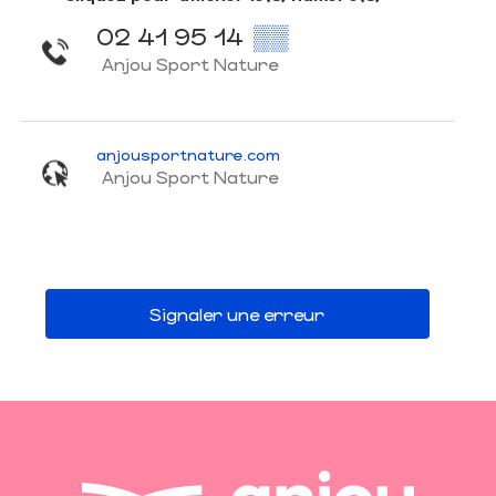
02 41 95 14
▒▒
Anjou Sport Nature
anjousportnature.com
Anjou Sport Nature
Signaler une erreur