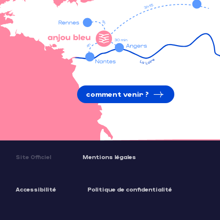
comment venir ?
Site Officiel
Mentions légales
Accessibilité
Politique de confidentialité