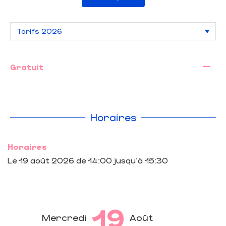
—
Gratuit
Horaires
Horaires
Le
19 août 2026
de 14:00 jusqu'à 15:30
19
Mercredi
Août