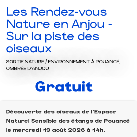
Les Rendez-vous
Nature en Anjou -
Sur la piste des
oiseaux
SORTIE NATURE / ENVIRONNEMENT
À POUANCÉ,
OMBRÉE D'ANJOU
Gratuit
Découverte des oiseaux de l'Espace
Naturel Sensible des étangs de Pouancé
le mercredi 19 août 2026 à 14h.