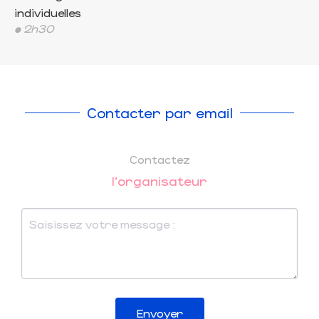
individuelles
• 2h30
Contacter par email
Contactez
l'organisateur
Envoyer