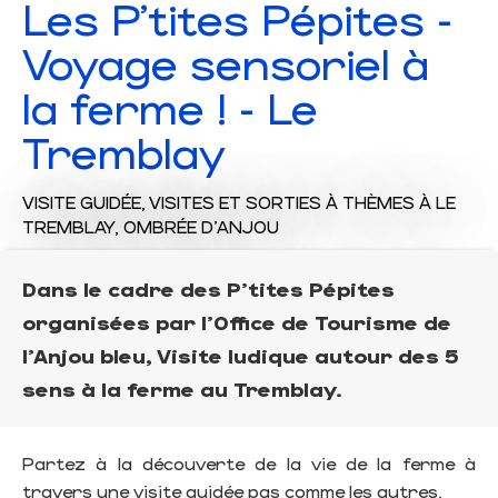
Les P'tites Pépites -
Voyage sensoriel à
la ferme ! - Le
Tremblay
VISITE GUIDÉE,
VISITES ET SORTIES À THÈMES
À LE
TREMBLAY, OMBRÉE D'ANJOU
Dans le cadre des P'tites Pépites
organisées par l'Office de Tourisme de
l'Anjou bleu, Visite ludique autour des 5
sens à la ferme au Tremblay.
Partez à la découverte de la vie de la ferme à
travers une visite guidée pas comme les autres.