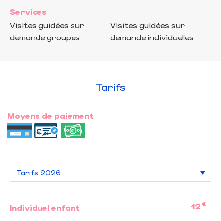
Services
Visites guidées sur
Visites guidées sur
demande groupes
demande individuelles
Tarifs
Moyens de paiement
€
12
Individuel enfant