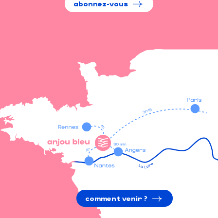
abonnez-vous
comment venir ?