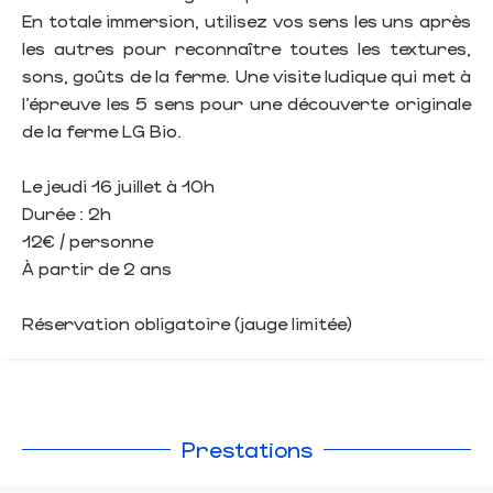
En totale immersion, utilisez vos sens les uns après
les autres pour reconnaître toutes les textures,
sons, goûts de la ferme. Une visite ludique qui met à
l’épreuve les 5 sens pour une découverte originale
de la ferme LG Bio.
Le jeudi 16 juillet à 10h
Durée : 2h
12€ / personne
À partir de 2 ans
Réservation obligatoire (jauge limitée)
Prestations