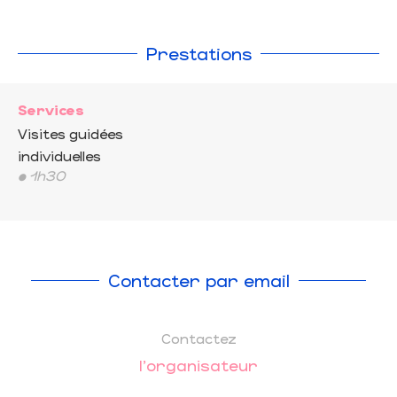
Prestations
Services
Visites guidées
individuelles
• 1h30
Contacter par email
Contactez
l'organisateur