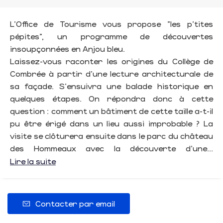
L'Office de Tourisme vous propose "les p’tites
pépites", un programme de découvertes
insoupçonnées en Anjou bleu.
Laissez-vous raconter les origines du Collège de
Combrée à partir d'une lecture architecturale de
sa façade. S'ensuivra une balade historique en
quelques étapes. On répondra donc à cette
question : comment un bâtiment de cette taille a-t-il
pu être érigé dans un lieu aussi improbable ? La
visite se clôturera ensuite dans le parc du château
des Hommeaux avec la découverte d'une...
Lire la suite
Contacter par email