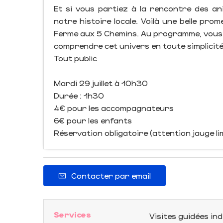
Et si vous partiez à la rencontre des a
notre histoire locale. Voilà une belle pr
Ferme aux 5 Chemins. Au programme, vous 
comprendre cet univers en toute simplicité
Tout public
Mardi 29 juillet à 10h30
Durée : 1h30
4€ pour les accompagnateurs
6€ pour les enfants
Réservation obligatoire (attention jauge lim
Contacter par email
Services
Visites guidées ind