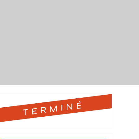
TERMINÉ