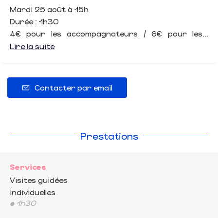
Mardi 25 août à 15h
Durée : 1h30
4€ pour les accompagnateurs / 6€ pour les...
Lire la suite
Contacter par email
Prestations
Services
Visites guidées
individuelles
• 1h30