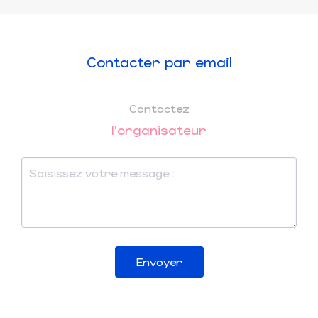
Contacter par email
Contactez
l'organisateur
Envoyer