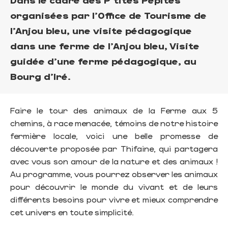
organisées par l'Office de Tourisme de
l'Anjou bleu, une visite pédagogique
dans une ferme de l'Anjou bleu, Visite
guidée d’une ferme pédagogique, au
Bourg d'Iré.
Faire le tour des animaux de la Ferme aux 5
chemins, à race menacée, témoins de notre histoire
fermière locale, voici une belle promesse de
découverte proposée par Thifaine, qui partagera
avec vous son amour de la nature et des animaux !
Au programme, vous pourrez observer les animaux
pour découvrir le monde du vivant et de leurs
différents besoins pour vivre et mieux comprendre
cet univers en toute simplicité.