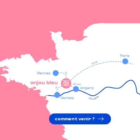
comment venir ?