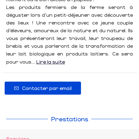
Les produits fermiers de la ferme seront à
déguster lors d’un petit-déjeuner avec découverte
des lieux ! Une rencontre avec ce jeune couple
d’éleveurs, amoureux de la nature et du naturel. Ils
vous présenteront leur travail, leur troupeau de
brebis et vous parleront de la transformation de
leur lait biologique en produits laitiers. Ce sera
pour vous...
Lire la suite
Contacter par email
Prestations
Services