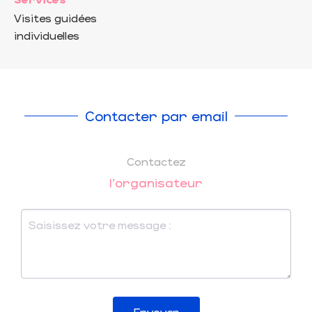
Visites guidées
individuelles
Contacter par email
Contactez
l'organisateur
Envoyer