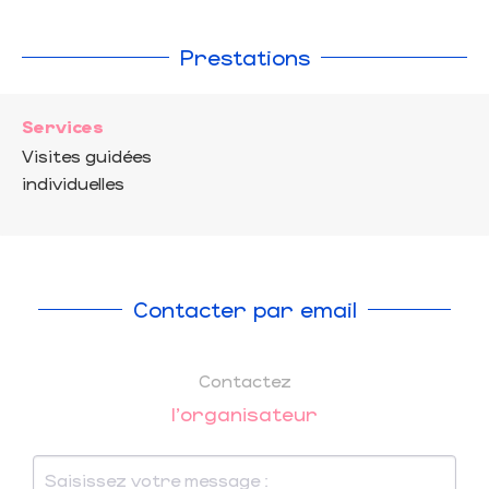
Prestations
Services
Visites guidées
individuelles
Contacter par email
Contactez
l'organisateur