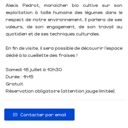
Alexis Pedrot, maraicher bio cultive sur son
exploitation à taille humaine des légumes dans le
respect de notre environnement. Il parlera de ses
valeurs, de son engagement, de son travail au
quotidien et de ses techniques culturales.
En fin de visite, il sera possible de découvrir l’espace
dédié à la cueillette des fraises !
Samedi 18 juillet à 10h30
Durée : 1h15
Gratuit
Réservation obligatoire (attention jauge limitée).
Contacter par email