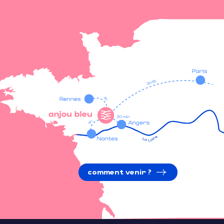
comment venir ?