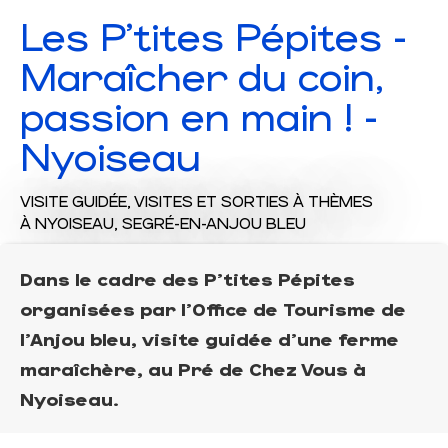
Les P'tites Pépites -
Maraîcher du coin,
passion en main ! -
Nyoiseau
VISITE GUIDÉE,
VISITES ET SORTIES À THÈMES
À NYOISEAU, SEGRÉ-EN-ANJOU BLEU
Dans le cadre des P'tites Pépites
organisées par l'Office de Tourisme de
l'Anjou bleu, visite guidée d'une ferme
maraîchère, au Pré de Chez Vous à
Nyoiseau.