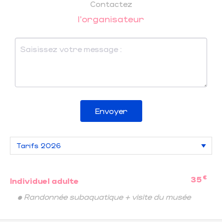
Contactez
l'organisateur
Envoyer
€
35
Individuel adulte
• Randonnée subaquatique + visite du musée