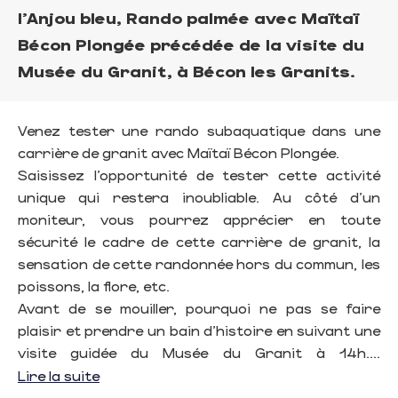
l'Anjou bleu, Rando palmée avec Maïtaï
Bécon Plongée précédée de la visite du
Musée du Granit, à Bécon les Granits.
Venez tester une rando subaquatique dans une
carrière de granit avec Maïtaï Bécon Plongée.
Saisissez l’opportunité de tester cette activité
unique qui restera inoubliable. Au côté d’un
moniteur, vous pourrez apprécier en toute
sécurité le cadre de cette carrière de granit, la
sensation de cette randonnée hors du commun, les
poissons, la flore, etc.
Avant de se mouiller, pourquoi ne pas se faire
plaisir et prendre un bain d’histoire en suivant une
visite guidée du Musée du Granit à 14h....
Lire la suite