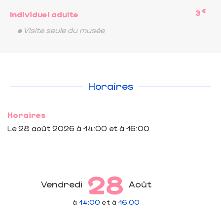
€
3
Individuel adulte
• Visite seule du musée
Horaires
Horaires
Le
28 août 2026
à 14:00 et à 16:00
28
Vendredi
Août
à
14:00
et à
16:00