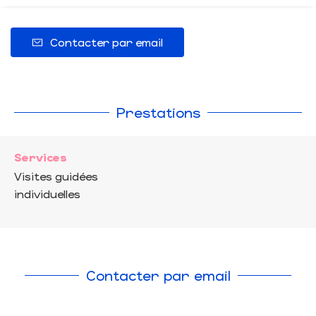
Contacter par email
Prestations
Services
Visites guidées
individuelles
Contacter par email