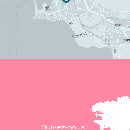
Suivez-nous !