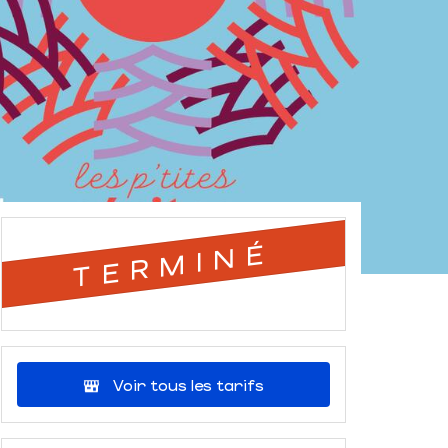
TERMINÉ
Voir tous les tarifs