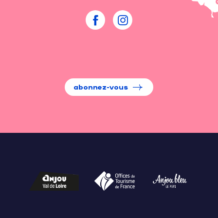
abonnez-vous