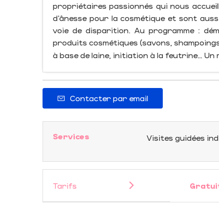
propriétaires passionnés qui nous accueillen
d’ânesse pour la cosmétique et sont auss
voie de disparition. Au programme : dém
produits cosmétiques (savons, shampoings,
à base de laine, initiation à la feutrine… Un
Contacter par email
Services
Visites guidées ind
Tarifs
Gratui