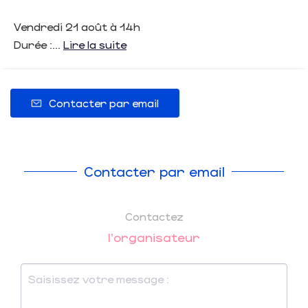
Vendredi 21 août à 14h
Durée :...
Lire la suite
Contacter par email
Contacter par email
Contactez
l'organisateur