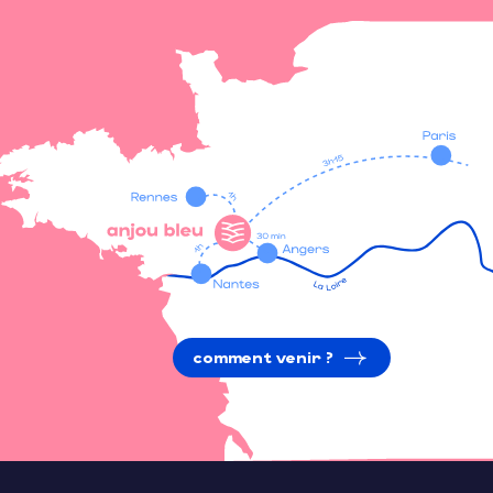
comment venir ?