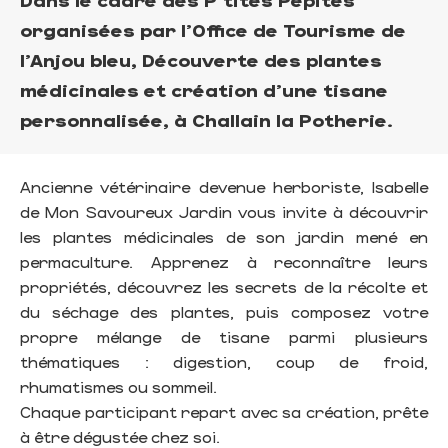
organisées par l'Office de Tourisme de
l'Anjou bleu, Découverte des plantes
médicinales et création d’une tisane
personnalisée, à Challain la Potherie.
Ancienne vétérinaire devenue herboriste, Isabelle
de Mon Savoureux Jardin vous invite à découvrir
les plantes médicinales de son jardin mené en
permaculture. Apprenez à reconnaître leurs
propriétés, découvrez les secrets de la récolte et
du séchage des plantes, puis composez votre
propre mélange de tisane parmi plusieurs
thématiques : digestion, coup de froid,
rhumatismes ou sommeil.
Chaque participant repart avec sa création, prête
à être dégustée chez soi.