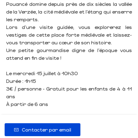
Pouancé domine depuis près de dix siècles la vallée
de la Verzée, la cité médiévale et l’étang qui enserre
les remparts.
Lors d’une visite guidée, vous explorerez les
vestiges de cette place forte médiévale et laissez-
vous transporter au cœur de son histoire.
Une petite gourmandise digne de l’époque vous
attend en fin de visite !
Le mercredi 15 juillet à 10h30
Durée : 1h15
3€ / personne - Gratuit pour les enfants de 4 à 11
ans
À partir de 6 ans
Contacter par email