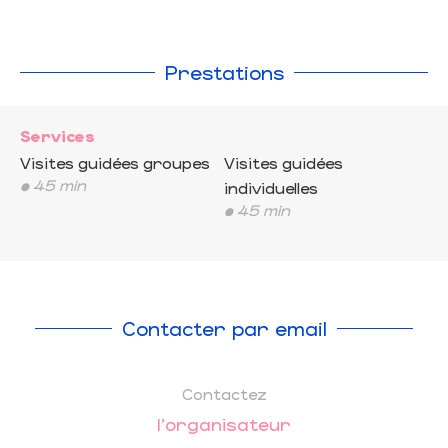
Prestations
Services
Visites guidées groupes
Visites guidées
• 45 min
individuelles
• 45 min
Contacter par email
Contactez
l'organisateur