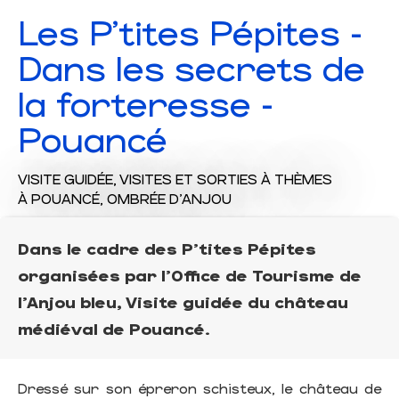
Les P'tites Pépites -
Dans les secrets de
la forteresse -
Pouancé
VISITE GUIDÉE,
VISITES ET SORTIES À THÈMES
À POUANCÉ, OMBRÉE D'ANJOU
Dans le cadre des P'tites Pépites
organisées par l'Office de Tourisme de
l'Anjou bleu, Visite guidée du château
médiéval de Pouancé.
Dressé sur son épreron schisteux, le château de