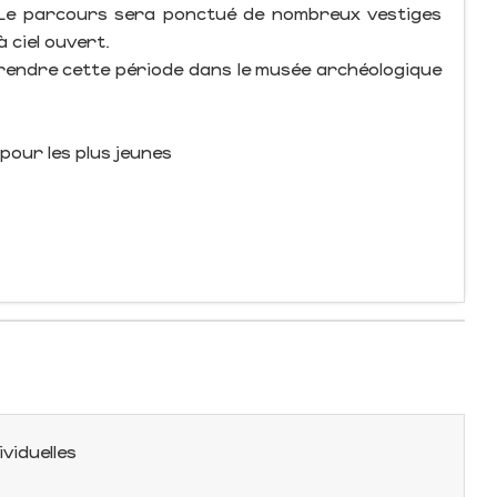
. Le parcours sera ponctué de nombreux vestiges
 ciel ouvert.
rendre cette période dans le musée archéologique
 pour les plus jeunes
ividuelles